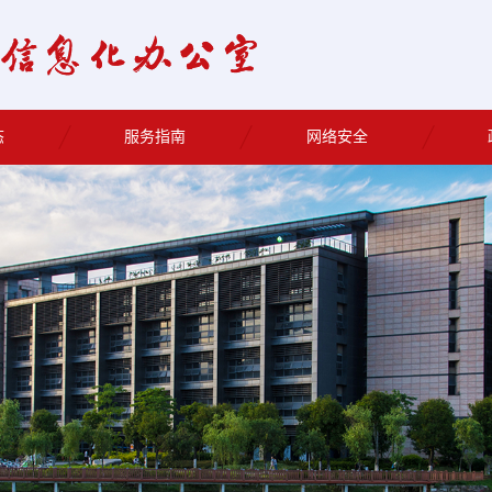
态
服务指南
网络安全