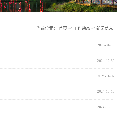
->
->
当前位置：
首页
工作动态
新闻信息
2025-01-16
2024-12-30
2024-11-02
2024-10-10
2024-10-10