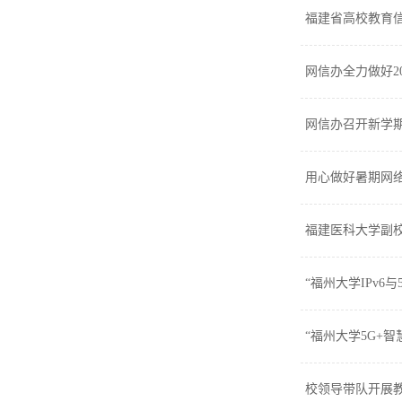
福建省高校教育
网信办全力做好2
网信办召开新学
用心做好暑期网
福建医科大学副
“福州大学IPv
“福州大学5G+
校领导带队开展