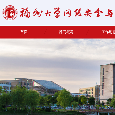
首页
部门概况
工作动