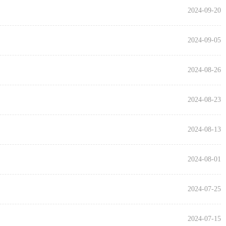
2024-09-20
2024-09-05
2024-08-26
2024-08-23
2024-08-13
2024-08-01
2024-07-25
2024-07-15