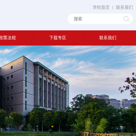
学校首页
联系我们
政策法规
下载专区
联系我们