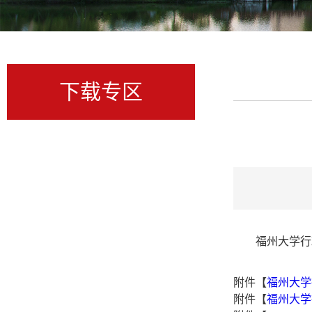
下载专区
福州大学行
附件【
福州大学
附件【
福州大学