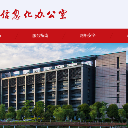
态
服务指南
网络安全