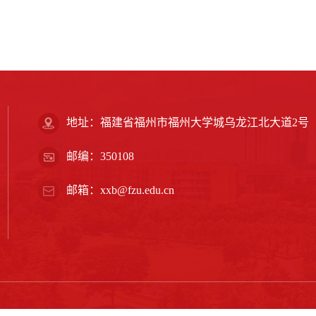
地址：福建省福州市福州大学城乌龙江北大道2号
邮编：350108
邮箱：xxb@fzu.edu.cn