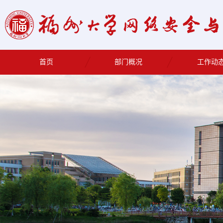
首页
部门概况
工作动