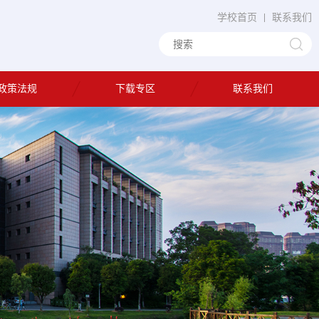
学校首页
联系我们
政策法规
下载专区
联系我们