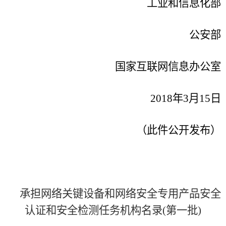
工业和信息化部
公安部
国家互联网信息办公室
2018年3月15日
（此件公开发布）
承担网络关键设备和网络安全专用产品安全
认证和安全检测任务机构名录
(第一批)