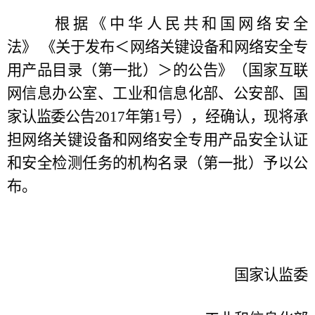
根据《中华人民共和国网络安全
法》
《关于发布＜网络关键设备和网络安全专
用产品目录（第一批）＞的公告》（国家互联
网信息办公室、工业和信
息化部、公安部、国
家认监委公告
2017年第1号），经确认，
现将承
担网络关键设备和网络安全专用产品安全认证
和安全检测任务的机构名录（第一批）予以公
布。
国家认监委