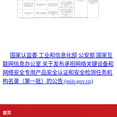
国家认监委
工业和信息化部
公安部
国家互
联网信息办公室
关于发布承担网络关键设备和
网络安全专用产品安全认证和安全检测任务机
构名录（第一批）的公告
(miit.gov.cn)
首页