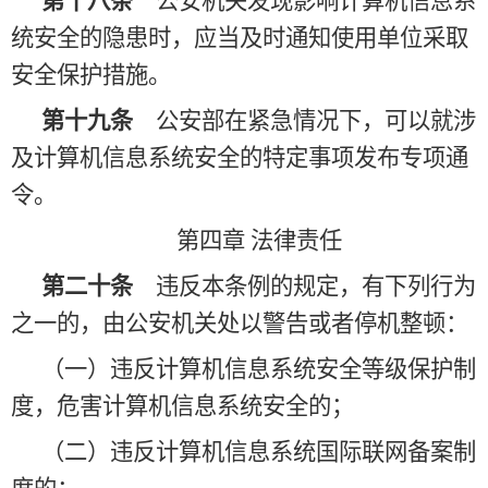
第十八条
公安机关发现影响计算机信息系
统安全的隐患时，应当及时通知使用单位采取
安全保护措施。
第十九条
公安部在紧急情况下，可以就涉
及计算机信息系统安全的特定事项发布专项通
令。
第四章
法律责任
第二十条
违反本条例的规定，有下列行为
之一的，由公安机关处以警告或者停机整顿：
（一）违反计算机信息系统安全等级保护制
度，危害计算机信息系统安全的；
（二）违反计算机信息系统国际联网备案制