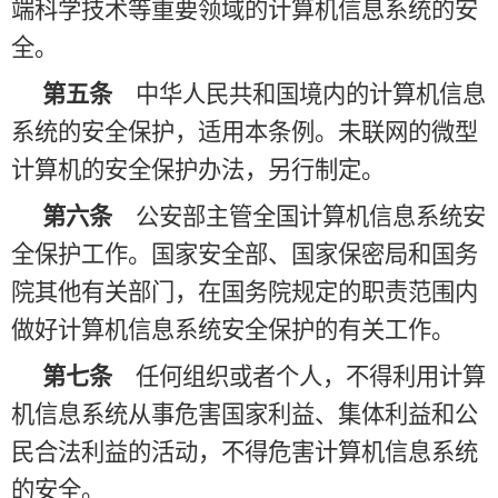
端科学技术等重要领域的计算机信息系统的安
全。
第五条
中华人民共和国境内的计算机信息
系统的安全保护，适用本条例。未联网的微型
计算机的安全保护办法，另行制定。
第六条
公安部主管全国计算机信息系统安
全保护工作。国家安全部、国家保密局和国务
院其他有关部门，在国务院规定的职责范围内
做好计算机信息系统安全保护的有关工作。
第七条
任何组织或者个人，不得利用计算
机信息系统从事危害国家利益、集体利益和公
民合法利益的活动，不得危害计算机信息系统
的安全。