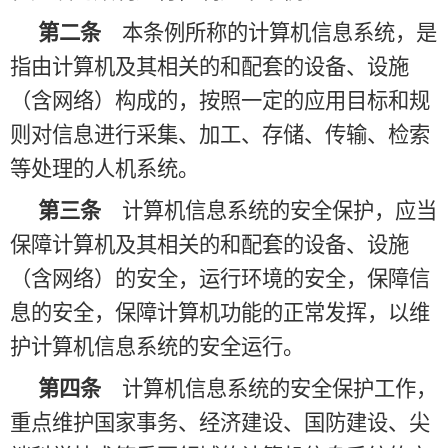
第二条
本条例所称的计算机信息系统，是
指由计算机及其相关的和配套的设备、设施
（含网络）构成的，按照一定的应用目标和规
则对信息进行采集、加工、存储、传输、检索
等处理的人机系统。
第三条
计算机信息系统的安全保护，应当
保障计算机及其相关的和配套的设备、设施
（含网络）的安全，运行环境的安全，保障信
息的安全，保障计算机功能的正常发挥，以维
护计算机信息系统的安全运行。
第四条
计算机信息系统的安全保护工作，
重点维护国家事务、经济建设、国防建设、尖