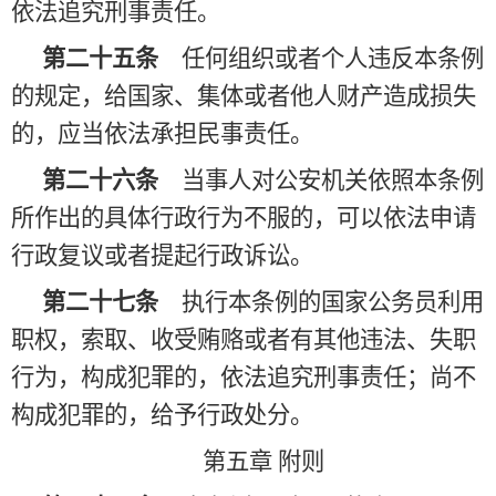
依法追究刑事责任。
第二十五条
任何组织或者个人违反本条例
的规定，给国家、集体或者他人财产造成损失
的，应当依法承担民事责任。
第二十六条
当事人对公安机关依照本条例
所作出的具体行政行为不服的，可以依法申请
行政复议或者提起行政诉讼。
第二十七条
执行本条例的国家公务员利用
职权，索取、收受贿赂或者有其他违法、失职
行为，构成犯罪的，依法追究刑事责任；尚不
构成犯罪的，给予行政处分。
第五章
附则