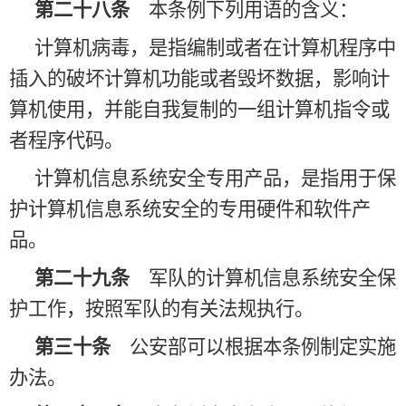
第二十八条
本条例下列用语的含义：
计算机病毒，是指编制或者在计算机程序中
插入的破坏计算机功能或者毁坏数据，影响计
算机使用，并能自我复制的一组计算机指令或
者程序代码。
计算机信息系统安全专用产品，是指用于保
护计算机信息系统安全的专用硬件和软件产
品。
第二十九条
军队的计算机信息系统安全保
护工作，按照军队的有关法规执行。
第三十条
公安部可以根据本条例制定实施
办法。