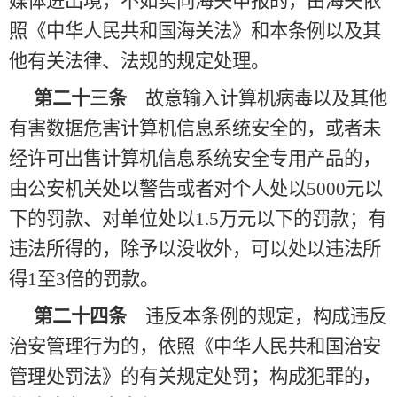
媒体进出境，不如实向海关申报的，由海关依
照《中华人民共和国海关法》和本条例以及其
他有关法律、法规的规定处理。
第二十三条
故意输入计算机病毒以及其他
有害数据危害计算机信息系统安全的，或者未
经许可出售计算机信息系统安全专用产品的，
由公安机关处以警告或者对个人处以
5000元以
下的罚款、对单位处以1.5万元以下的罚款；有
违法所得的，除予以没收外，可以处以违法所
得1至3倍的罚款。
第二十四条
违反本条例的规定，构成违反
治安管理行为的，依照《中华人民共和国治安
管理处罚法》的有关规定处罚；构成犯罪的，