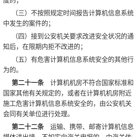
度的；
（三）不按照规定时间报告计算机信息系统
中发生的案件的；
（四）接到公安机关要求改进安全状况的通
知后，在限期内拒不改进的；
（五）有危害计算机信息系统安全的其他行
为的。
第二十一条
计算机机房不符合国家标准和
国家其他有关规定的，或者在计算机机房附近
施工危害计算机信息系统安全的，由公安机关
会同有关单位进行处理。
第二十二条
运输、携带、邮寄计算机信息