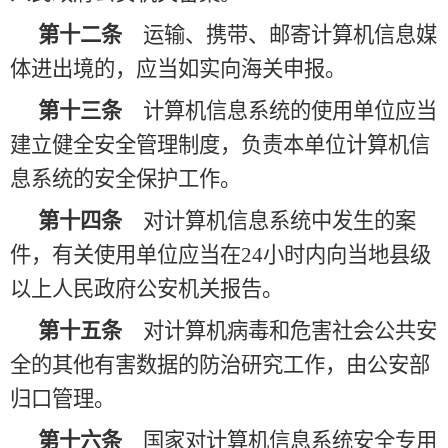
第十二条
运输、携带、邮寄计算机信息媒
体进出境的，应当如实向海关申报。
第十三条
计算机信息系统的使用单位应当
建立健全安全管理制度，负责本单位计算机信
息系统的安全保护工作。
第十四条
对计算机信息系统中发生的案
件，有关使用单位应当在
24小时内向当地县级
以上人民政府公安机关报告。
第十五条
对计算机病毒和危害社会公共安
全的其他有害数据的防治研究工作，由公安部
归口管理。
第十六条
国家对计算机信息系统安全专用