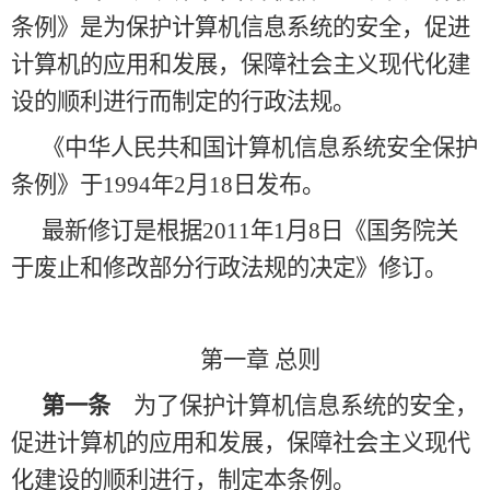
条例》是为保护计算机信息系统的安全，促进
计算机的应用和发展，保障社会主义现代化建
设的顺利进行而制定的行政法规。
《中华人民共和国计算机信息系统安全保护
条例》于
1994年2月18日发布。
最新修订是根据
2011年1月8日《国务院关
于废止和修改部分行政法规的决定》修订。
第一章
总则
第一条
为了保护计算机信息系统的安全，
促进计算机的应用和发展，保障社会主义现代
化建设的顺利进行，制定本条例。