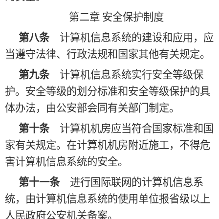
第二章
安全保护制度
第八条
计算机信息系统的建设和应用，应
当遵守法律、行政法规和国家其他有关规定。
第九条
计算机信息系统实行安全等级保
护。安全等级的划分标准和安全等级保护的具
体办法，由公安部会同有关部门制定。
第十条
计算机机房应当符合国家标准和国
家有关规定。在计算机机房附近施工，不得危
害计算机信息系统的安全。
第十一条
进行国际联网的计算机信息系
统，由计算机信息系统的使用单位报省级以上
人民政府公安机关备案。