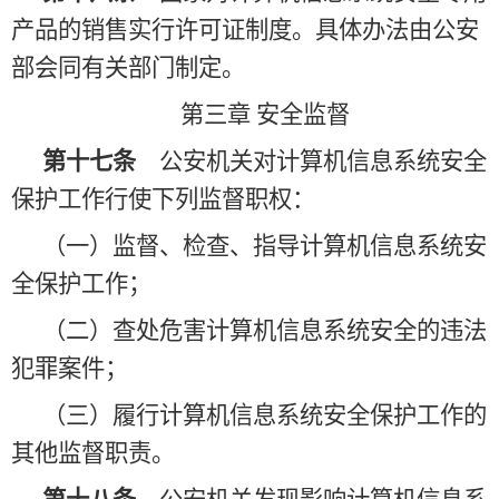
产品的销售实行许可证制度。具体办法由公安
部会同有关部门制定。
第三章
安全监督
第十七条
公安机关对计算机信息系统安全
保护工作行使下列监督职权：
（一）监督、检查、指导计算机信息系统安
全保护工作；
（二）查处危害计算机信息系统安全的违法
犯罪案件；
（三）履行计算机信息系统安全保护工作的
其他监督职责。