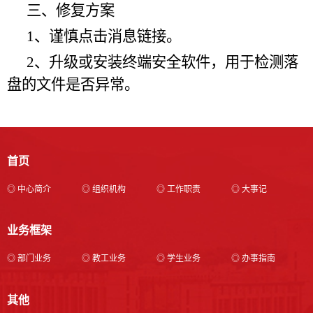
三、修复方案
1、谨慎点击消息链接。
2、升级或安装终端安全软件，用于检测落
盘的文件是否异常。
首页
◎ 中心简介
◎ 组织机构
◎ 工作职责
◎ 大事记
业务框架
◎ 部门业务
◎ 教工业务
◎ 学生业务
◎ 办事指南
其他