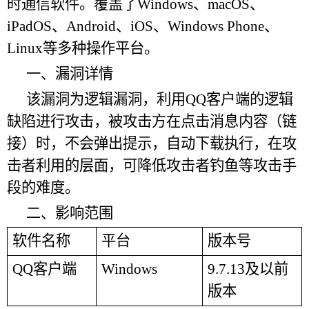
时通信软件。覆盖了Windows、macOS、
iPadOS、Android、iOS、Windows Phone、
Linux等多种操作平台。
一、漏洞详情
该漏洞为逻辑漏洞，利用
QQ客户端的逻辑
缺陷进行攻击，被攻击方在点击消息内容（链
接）时，不会弹出提示，自动下载执行，在攻
击者利用的层面，可降低攻击者钓鱼等攻击手
段的难度。
二、影响范围
软件名称
平台
版本号
QQ客户端
Windows
9.7.13及以前
版本