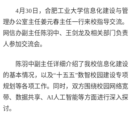
4月30日，合肥工业大学信息化建设与管
理办公室主任姜元春主任一行来校指导交流。
网信办副主任陈羽中、王剑龙及相关部门负责
人参加交流会。
陈羽中副主任详细介绍了我校信息化建设
的基本情况，以及“十五五”数智校园建设专项
规划等各项工作。同时，双方围绕校园网络宽
带、数据共享、AI人工智能等方面进行深入探
讨。