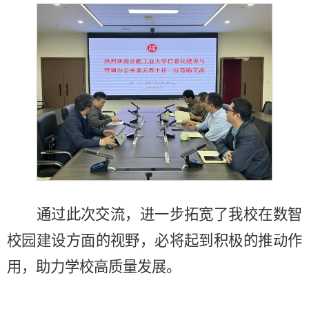
通过此次交流，进一步拓宽了我校在数智
校园建设方面的视野，必将起到积极的推动作
用，助力
学校高质量发展。