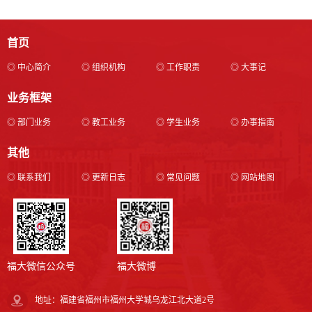
首页
◎ 中心简介
◎ 组织机构
◎ 工作职责
◎ 大事记
业务框架
◎ 部门业务
◎ 教工业务
◎ 学生业务
◎ 办事指南
其他
◎ 联系我们
◎ 更新日志
◎ 常见问题
◎ 网站地图
福大微信公众号
福大微博
地址：福建省福州市福州大学城乌龙江北大道2号