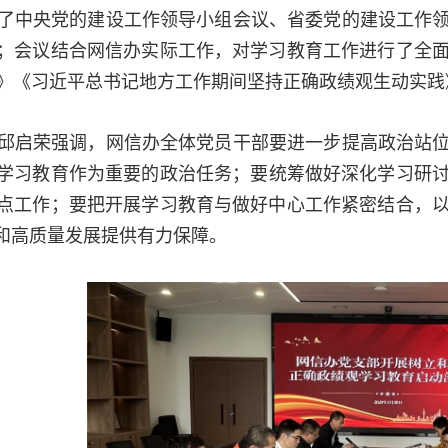
了中央党的建设工作领导小组会议、省委党的建设工作
；会议结合网信办实际工作，对学习教育工作进行了全
》《习近平总书记地方工作期间坚持正确政绩观生动实践
邱启荣强调，网信办全体党员干部要进一步提高政治站
学习教育作为重要的政治任务；要统筹做好深化学习研
点工作；要把开展学习教育与做好中心工作紧密结合，
设和高质量发展提供有力保障。