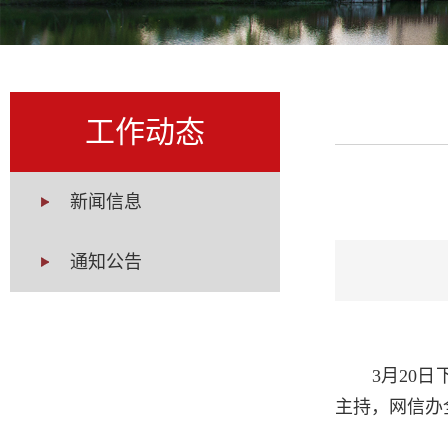
工作动态
新闻信息
通知公告
3月20
主持，网信办