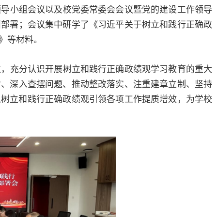
领导小组会议以及校党委常委会会议暨党的建设工作领导
面部署；会议集中研学了《习近平关于树立和践行正确政
》等材料。
位，充分认识开展树立和践行正确政绩观学习教育的重大
讨、深入查摆问题、推动整改落实、注重建章立制、坚持
以树立和践行正确政绩观引领各项工作提质增效，为学校