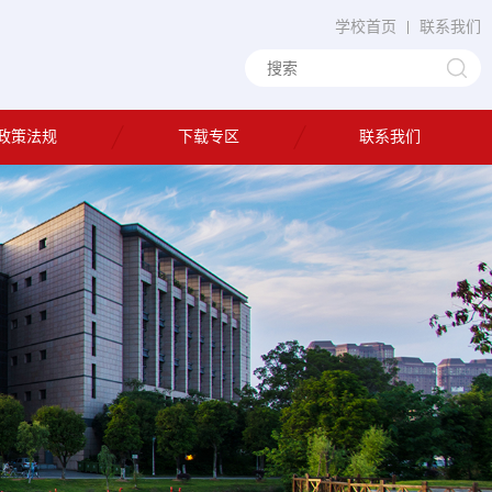
学校首页
联系我们
政策法规
下载专区
联系我们