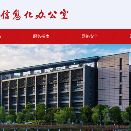
态
服务指南
网络安全