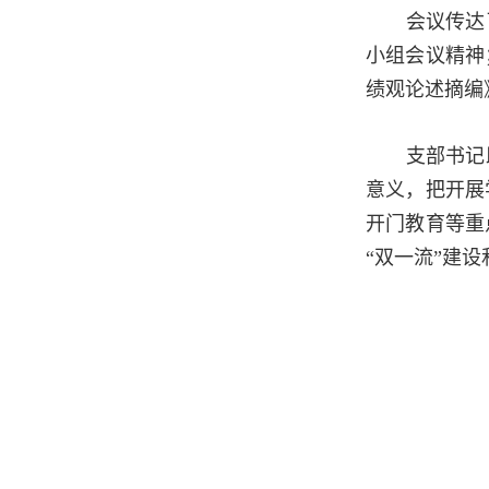
会议传达
小组会议精神
绩观论述摘编
支部书记
意义，把开展
开门教育等重
“双一流”建