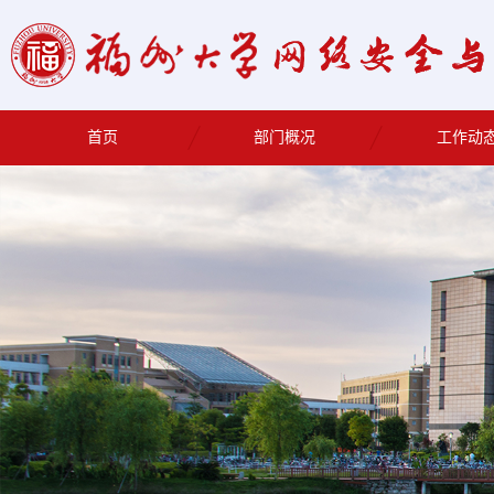
首页
部门概况
工作动